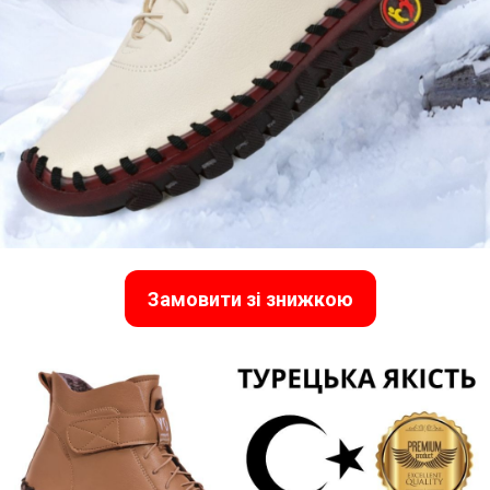
Замовити зі знижкою