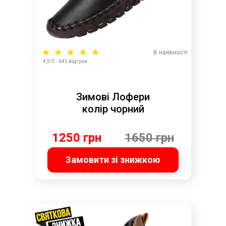
В наявності
4,9/5 - 643 відгуки
Зимові Лофери
колір чорний
1250 грн
1650 грн
Замовити зі знижкою