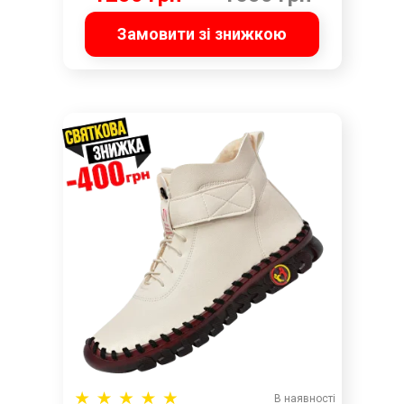
Замовити зі знижкою
В наявності