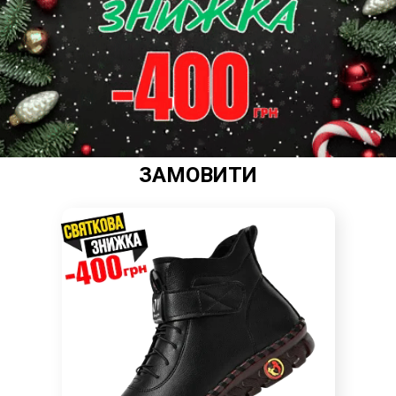
ЗАМОВИТИ