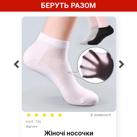
БЕРУТЬ РАЗОМ
В наявності
4,9/5 - 703
відгуки
Жіночі носочки