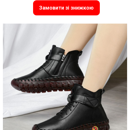
Замовити зі знижкою